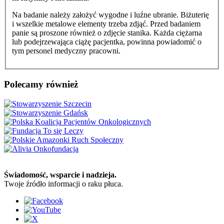
Na badanie należy założyć wygodne i luźne ubranie. Biżuterię
i wszelkie metalowe elementy trzeba zdjąć. Przed badaniem
panie są proszone również o zdjęcie stanika. Każda ciężarna
lub podejrzewająca ciążę pacjentka, powinna powiadomić o
tym personel medyczny pracowni.
Polecamy również
Świadomość, wsparcie i nadzieja.
Twoje źródło informacji o raku płuca.