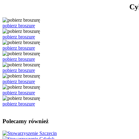
Cy
pobierz broszurę
pobierz broszurę
pobierz broszurę
pobierz broszurę
pobierz broszurę
pobierz broszurę
pobierz broszurę
pobierz broszurę
Polecamy również