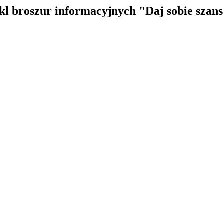
kl broszur informacyjnych "Daj sobie szans