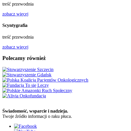
treść przewodnia
zobacz więcej
Scyntygrafia
treść przewodnia
zobacz więcej
Polecamy również
Świadomość, wsparcie i nadzieja.
Twoje źródło informacji o raku płuca.