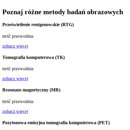
Poznaj różne metody badań obrazowych
Prześwietlenie rentgenowskie (RTG)
treść przewodnia
zobacz więcej
Tomografia komputerowa (TK)
treść przewodnia
zobacz więcej
Rezonans magnetyczny (MR)
treść przewodnia
zobacz więcej
Pozytonowa emisyjna tomografia komputerowa (PET)