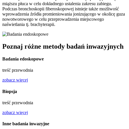
miąższu płuca w celu dokładnego ustalenia zakresu zabiegu.
Podczas bronchoskopii fiberoskopowej istnieje także możliwość
wprowadzenia źródła promieniowania jonizującego w okolicę guza
nowotworowego w celu przeprowadzenia miejscowego
naświetlania tj. brachyterapii.
Poznaj różne metody badań inwazyjnych
Badania edoskopowe
treść przewodnia
zobacz więcej
Biopsja
treść przewodnia
zobacz więcej
Inne badania inwazyjne