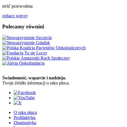
treść przewodnia
zobacz więcej
Polecamy również
Świadomość, wsparcie i nadzieja.
Twoje źródło informacji o raku płuca.
O raku płuca
Profilaktyka
Diagnostyka