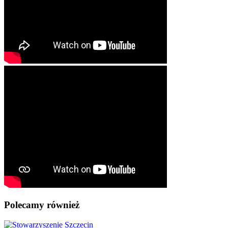
Polecamy również